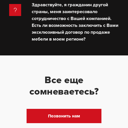
Здравствуйте, я гражданин другой
страны, меня заинтересовало
сотрудничество с Вашей компанией.
Есть ли возможность заключить с Вами
эксклюзивный договор по продаже
мебели в моем регионе?
Все еще
сомневаетесь?
Позвонить нам