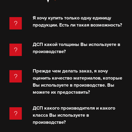
Я хочу купить только одну единицу
продукции. Есть ли такая возможность?
ДСП какой толщины Вы используете в
производстве?
Прежде чем делать заказ, я хочу
оценить качество материалов, которые
Вы используете в производстве. Вы
можете их предоставить?
ДСП какого производителя и какого
класса Вы используете в
производстве?