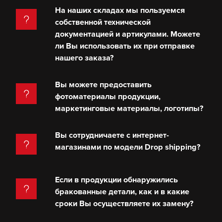
На наших складах мы пользуемся
собственной технической
документацией и артикулами. Можете
ли Вы использовать их при отправке
нашего заказа?
Вы можете предоставить
фотоматериалы продукции,
маркетинговые материалы, логотипы?
Вы сотрудничаете с интернет-
магазинами по модели Drop shipping?
Если в продукции обнаружились
бракованные детали, как и в какие
сроки Вы осуществляете их замену?