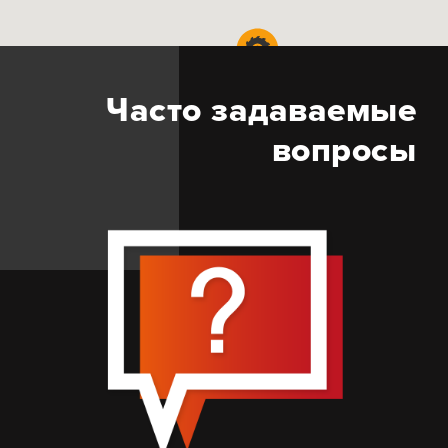
Часто задаваемые
вопросы