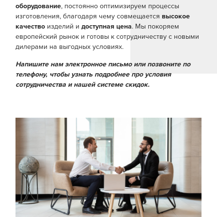
оборудование
, постоянно оптимизируем процессы
изготовления, благодаря чему совмещается
высокое
качество
изделий и
доступная цена
. Мы покоряем
европейский рынок и готовы к сотрудничеству с новыми
дилерами на выгодных условиях.
Напишите нам электронное письмо или позвоните по
телефону, чтобы узнать подробнее про условия
сотрудничества и нашей системе скидок.