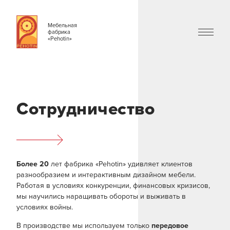
Мебельная
фабрика
«Pehotin»
Сотрудничество
Более 20
лет фабрика «Pehotin» удивляет клиентов
разнообразием и интерактивным дизайном мебели.
Работая в условиях конкуренции, финансовых кризисов,
мы научились наращивать обороты и выживать в
условиях войны.
В производстве мы используем только
передовое