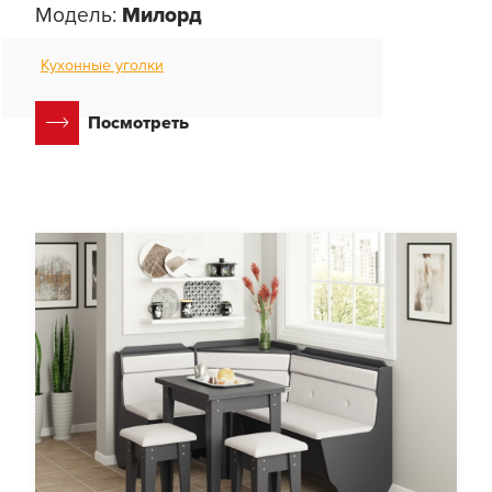
Модель:
Милорд
Кухонные уголки
Посмотреть