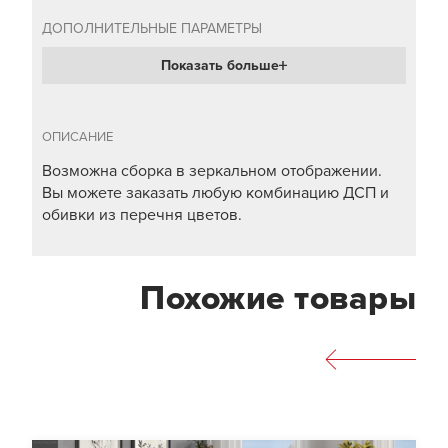
ДОПОЛНИТЕЛЬНЫЕ ПАРАМЕТРЫ
Показать больше
ОПИСАНИЕ
Возможна сборка в зеркальном отображении.
Вы можете заказать любую комбинацию ДСП и
обивки из перечня цветов.
Похожие товары