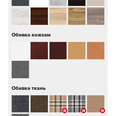
Обивка кожзам
Обивка ткань