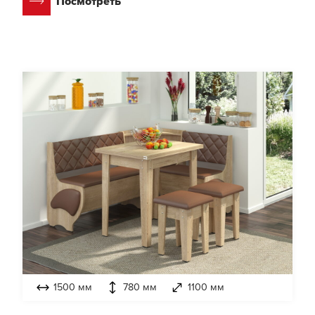
Посмотреть
1500 мм
780 мм
1100 мм