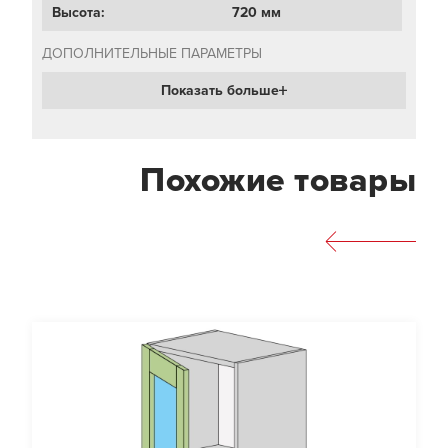
Высота:
720 мм
ДОПОЛНИТЕЛЬНЫЕ ПАРАМЕТРЫ
Показать больше
Похожие товары