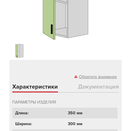
Обратите внимание
Характеристики
Документация
ПАРАМЕТРЫ ИЗДЕЛИЯ
Длина:
350 мм
Ширина:
300 мм