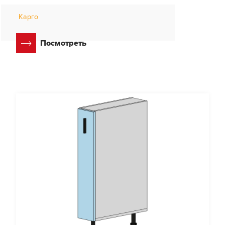
Карго
Посмотреть