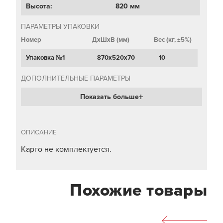
Высота:
820 мм
ПАРАМЕТРЫ УПАКОВКИ
Номер
ДхШхВ (мм)
Вес (кг, ±5%)
Упаковка №1
870х520х70
10
ДОПОЛНИТЕЛЬНЫЕ ПАРАМЕТРЫ
Показать больше
ОПИСАНИЕ
Карго не комплектуется.
Похожие товары