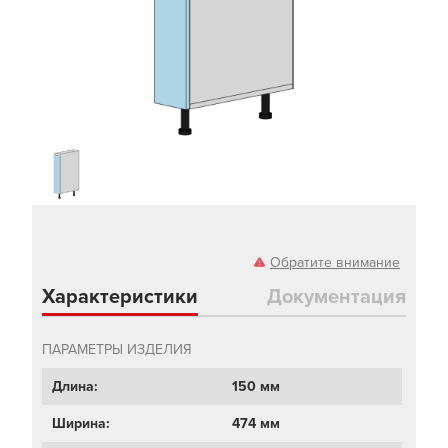
Обратите внимание
Характеристики
Документация
ПАРАМЕТРЫ ИЗДЕЛИЯ
Длина:
150 мм
Ширина:
474 мм