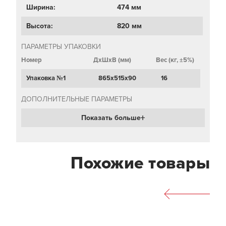
Ширина:
474 мм
Высота:
820 мм
ПАРАМЕТРЫ УПАКОВКИ
Номер
ДхШхВ (мм)
Вес (кг, ±5%)
Упаковка №1
865х515х90
16
ДОПОЛНИТЕЛЬНЫЕ ПАРАМЕТРЫ
Показать больше
Похожие товары