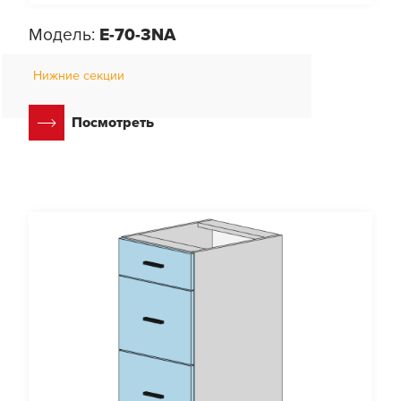
Модель:
E-70-3NA
Нижние секции
Посмотреть