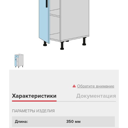
Обратите внимание
Характеристики
Документация
ПАРАМЕТРЫ ИЗДЕЛИЯ
Длина:
350 мм