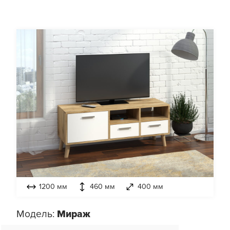
1200 мм
460 мм
400 мм
Модель:
Мираж