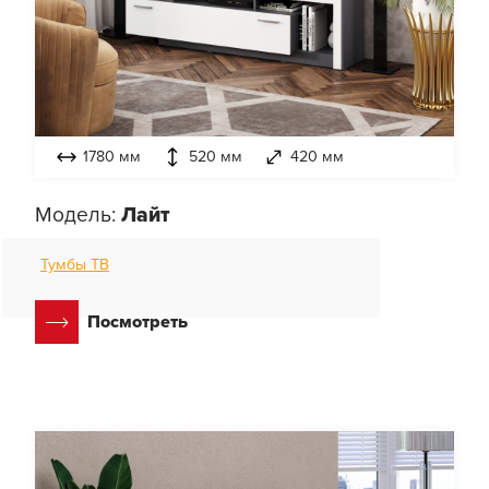
1780 мм
520 мм
420 мм
Модель:
Лайт
Тумбы ТВ
Посмотреть