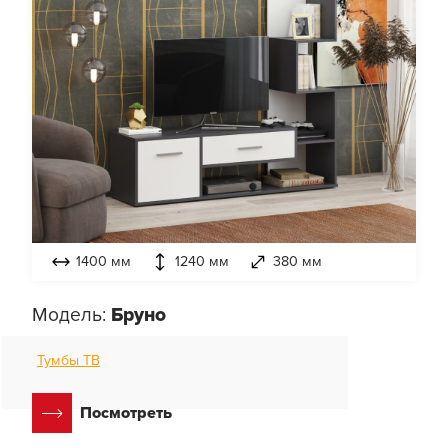
1400 мм
1240 мм
380 мм
Модель:
Бруно
Тумбы ТВ
Посмотреть