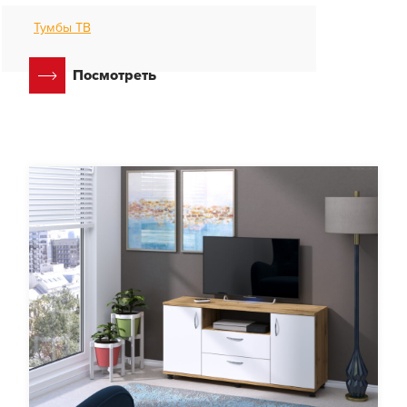
Тумбы ТВ
Посмотреть