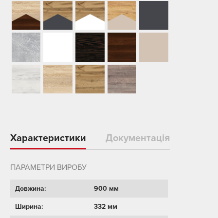
Характеристики
Документація
ПАРАМЕТРИ ВИРОБУ
Довжина:
900 мм
Ширина:
332 мм