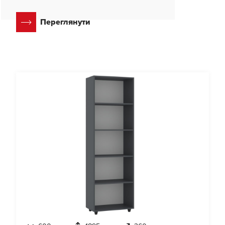
Переглянути