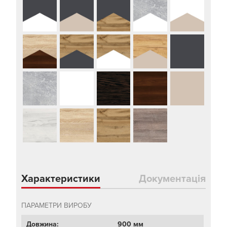
Характеристики
Документація
ПАРАМЕТРИ ВИРОБУ
Довжина:
900 мм