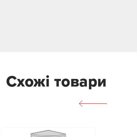
Схожі товари