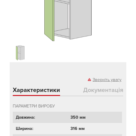
Зверніть увагу
Характеристики
Документація
ПАРАМЕТРИ ВИРОБУ
Довжина:
350 мм
Ширина:
316 мм