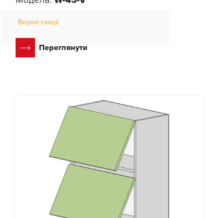
Верхні секції
Переглянути