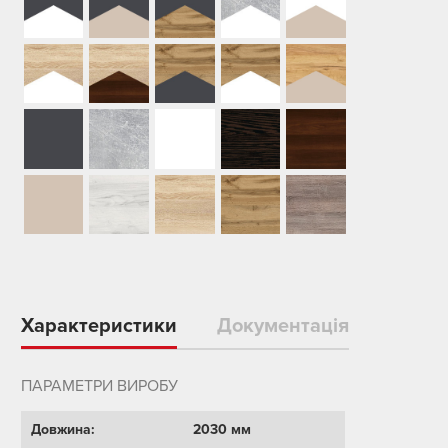
Характеристики
Документація
ПАРАМЕТРИ ВИРОБУ
Довжина:
2030 мм