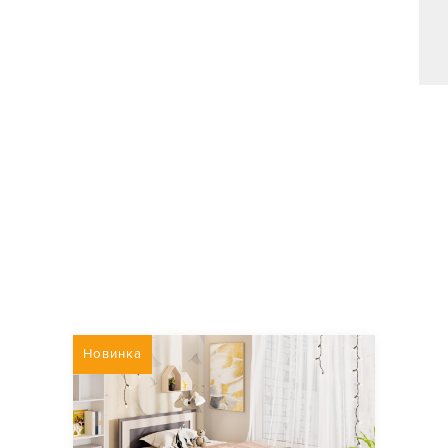
Новинка