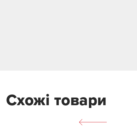
Схожі товари