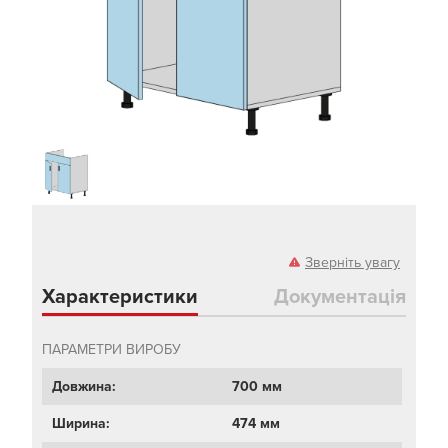
Зверніть увагу
Характеристики
Документація
ПАРАМЕТРИ ВИРОБУ
Довжина:
700 мм
Ширина:
474 мм