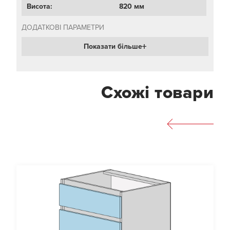
Висота:
820 мм
ДОДАТКОВІ ПАРАМЕТРИ
Показати більше
Схожі товари