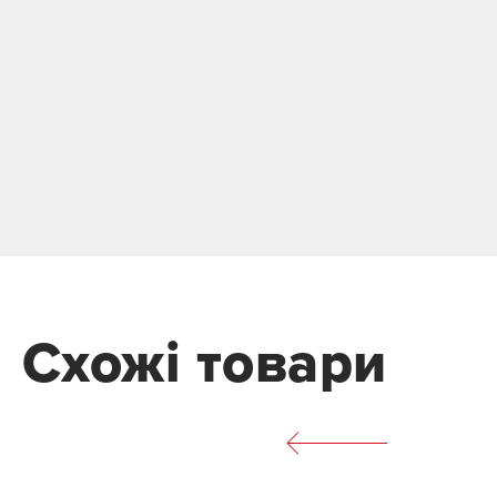
Схожі товари