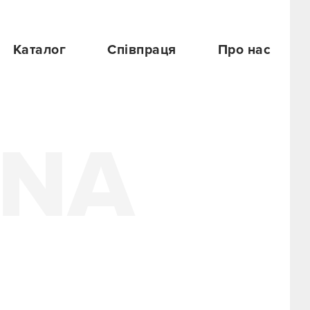
Каталог
Співпраця
Про нас
3NA