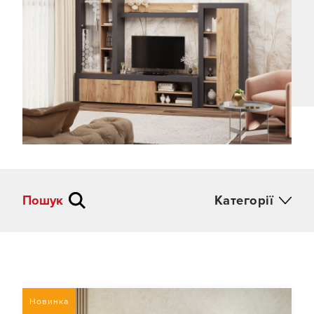
Пошук
Категорії
Новинка