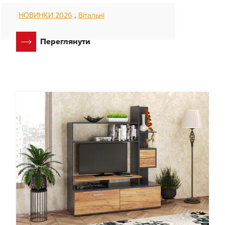
НОВИНКИ 2026
,
Вітальні
Переглянути