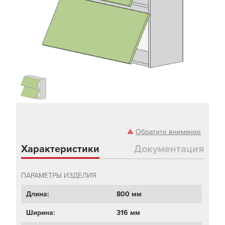
Обратите внимание
Характеристики
Документация
ПАРАМЕТРЫ ИЗДЕЛИЯ
Длина:
800 мм
Ширина:
316 мм