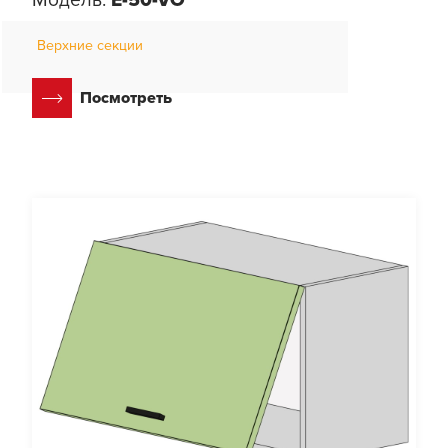
Верхние секции
Посмотреть