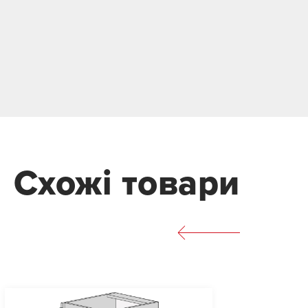
Схожі товари