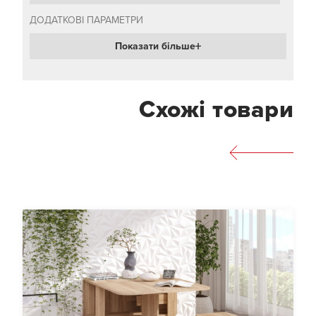
ДОДАТКОВІ ПАРАМЕТРИ
Показати більше
Схожі товари