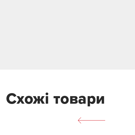
Схожі товари