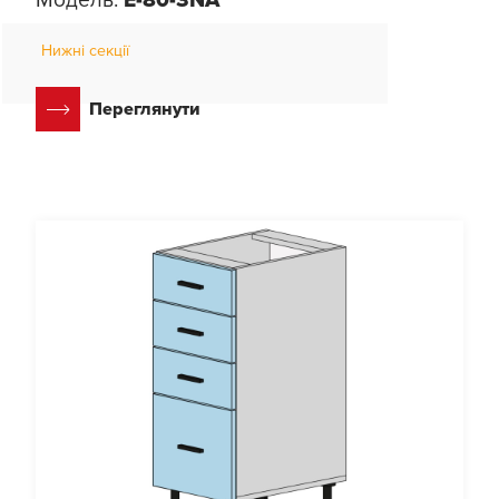
Нижні секції
Переглянути