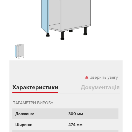
Зверніть увагу
Характеристики
Документація
ПАРАМЕТРИ ВИРОБУ
Довжина:
300 мм
Ширина:
474 мм