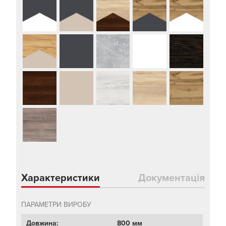
Характеристики
Документація
ПАРАМЕТРИ ВИРОБУ
Довжина:
800 мм