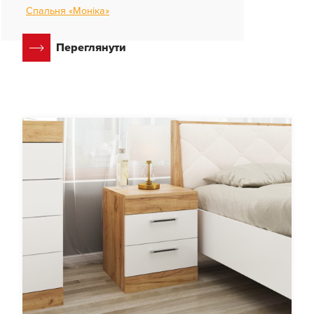
Спальня «Моніка»
Переглянути