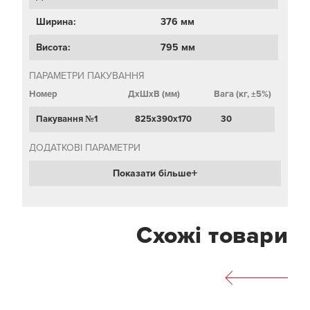
Ширина:
376 мм
Висота:
795 мм
ПАРАМЕТРИ ПАКУВАННЯ
Номер
ДхШхВ (мм)
Вага (кг, ±5%)
Пакування №1
825х390х170
30
ДОДАТКОВІ ПАРАМЕТРИ
Показати більше
Схожі товари