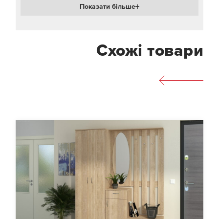
Показати більше
Схожі товари