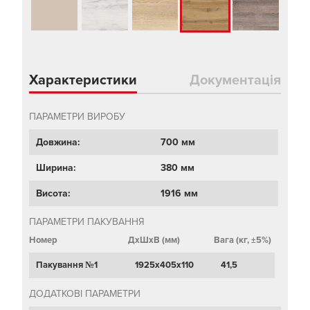
Характеристики
Документація
ПАРАМЕТРИ ВИРОБУ
Довжина:
700 мм
Ширина:
380 мм
Висота:
1916 мм
ПАРАМЕТРИ ПАКУВАННЯ
Номер
ДхШхВ (мм)
Вага (кг, ±5%)
Пакування №1
1925х405х110
41,5
ДОДАТКОВІ ПАРАМЕТРИ