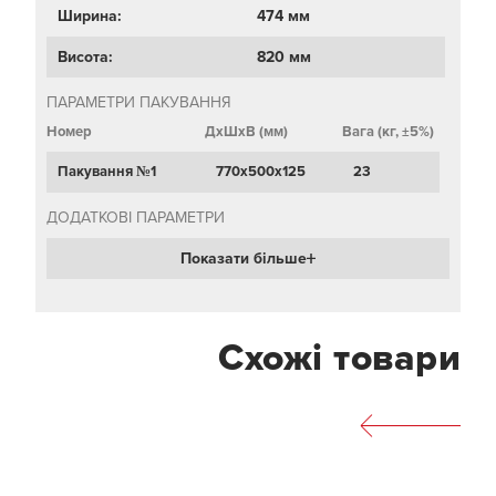
Ширина:
474 мм
Висота:
820 мм
ПАРАМЕТРИ ПАКУВАННЯ
Номер
ДхШхВ (мм)
Вага (кг, ±5%)
Пакування №1
770х500х125
23
ДОДАТКОВІ ПАРАМЕТРИ
Показати більше
Схожі товари