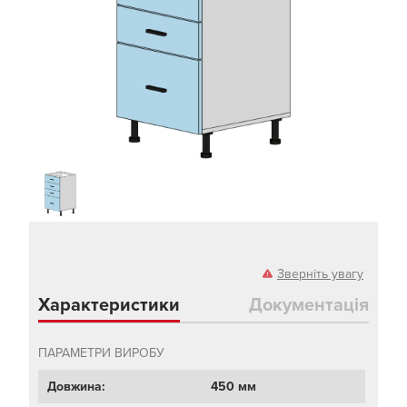
Зверніть увагу
Характеристики
Документація
ПАРАМЕТРИ ВИРОБУ
Довжина:
450 мм