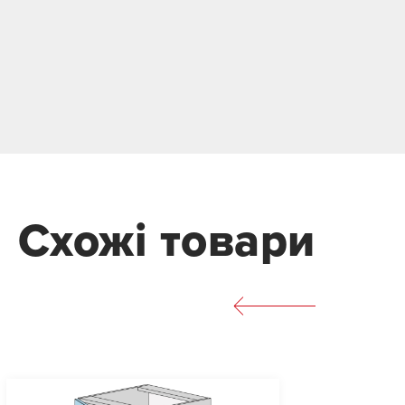
Схожі товари