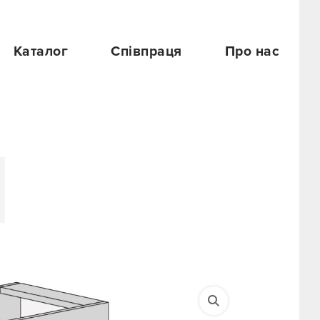
Каталог
Співпраця
Про нас
N