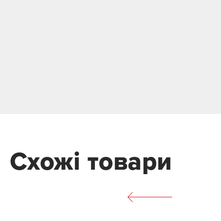
Схожі товари