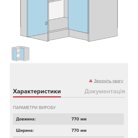
Зверніть увагу
Характеристики
Документація
ПАРАМЕТРИ ВИРОБУ
Довжина:
770 мм
Ширина:
770 мм