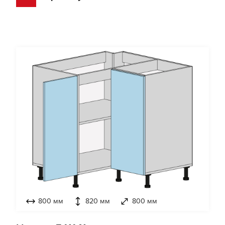
800 мм
820 мм
800 мм