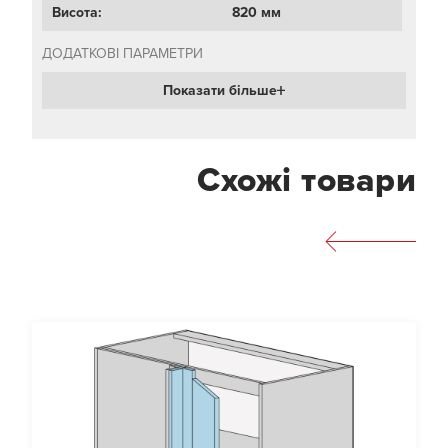
Висота:
820 мм
ДОДАТКОВІ ПАРАМЕТРИ
Показати більше
Схожі товари