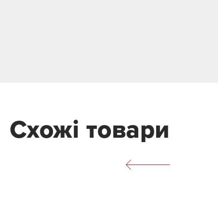
Схожі товари