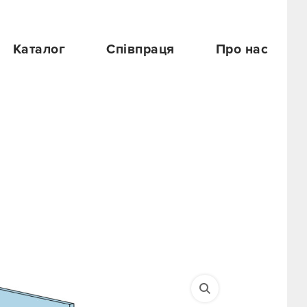
Каталог
Співпраця
Про нас