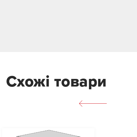
Схожі товари