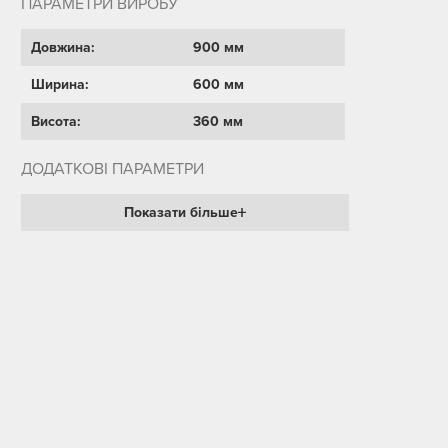
ПАРАМЕТРИ ВИРОБУ
Довжина:
900 мм
Ширина:
600 мм
Висота:
360 мм
ДОДАТКОВІ ПАРАМЕТРИ
Показати більше